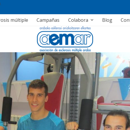
rosis múltiple
Campañas
Colabora
Blog
Con