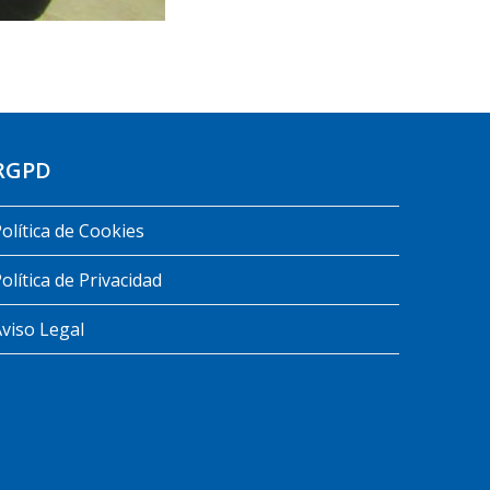
RGPD
olítica de Cookies
olítica de Privacidad
viso Legal