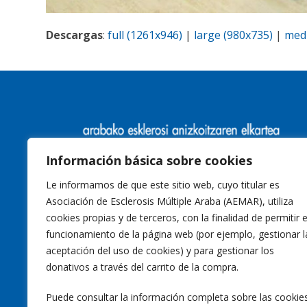
Descargas
:
full (1261x946)
|
large (980x735)
|
med
Información básica sobre cookies
Le informamos de que este sitio web, cuyo titular es
Asociación de Esclerosis Múltiple Araba (AEMAR), utiliza
cookies propias y de terceros, con la finalidad de permitir e
funcionamiento de la página web (por ejemplo, gestionar l
aceptación del uso de cookies) y para gestionar los
donativos a través del carrito de la compra.
Puede consultar la información completa sobre las cookie