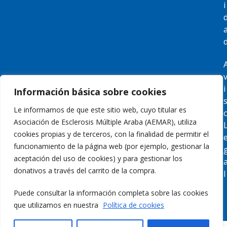
i
i
Información básica sobre cookies
Le informamos de que este sitio web, cuyo titular es
Asociación de Esclerosis Múltiple Araba (AEMAR), utiliza
cookies propias y de terceros, con la finalidad de permitir el
funcionamiento de la página web (por ejemplo, gestionar la
aceptación del uso de cookies) y para gestionar los
donativos a través del carrito de la compra.
l
Puede consultar la información completa sobre las cookies
que utilizamos en nuestra
Política de cookies