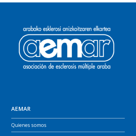
AEMAR
Quienes somos