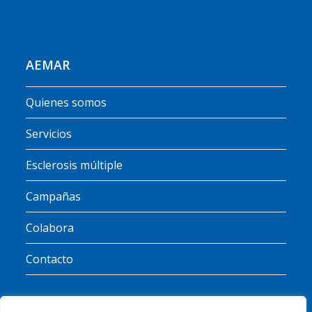
AEMAR
Quienes somos
Servicios
Esclerosis múltiple
Campañas
Colabora
Contacto