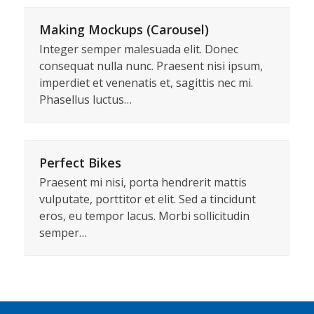
Making Mockups (Carousel)
Integer semper malesuada elit. Donec
consequat nulla nunc. Praesent nisi ipsum,
imperdiet et venenatis et, sagittis nec mi.
Phasellus luctus…
Perfect Bikes
Praesent mi nisi, porta hendrerit mattis
vulputate, porttitor et elit. Sed a tincidunt
eros, eu tempor lacus. Morbi sollicitudin
semper…