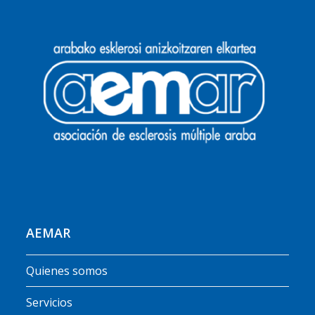
AEMAR
Quienes somos
Servicios