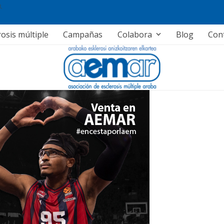
rosis múltiple
Campañas
Colabora
Blog
Con