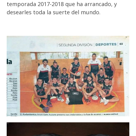
temporada 2017-2018 que ha arrancado, y
desearles toda la suerte del mundo.