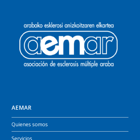
AEMAR
Quienes somos
Servicios