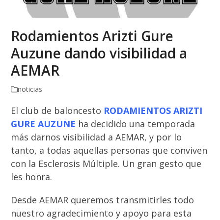
Rodamientos Arizti Gure
Auzune dando visibilidad a
AEMAR
noticias
El club de baloncesto
RODAMIENTOS ARIZTI
GURE AUZUNE
ha decidido una temporada
más darnos visibilidad a AEMAR, y por lo
tanto, a todas aquellas personas que conviven
con la Esclerosis Múltiple. Un gran gesto que
les honra.
Desde AEMAR queremos transmitirles todo
nuestro agradecimiento y apoyo para esta