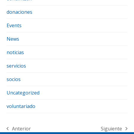
donaciones
Events
News
noticias
servicios
socios
Uncategorized
voluntariado
Anterior
Siguiente