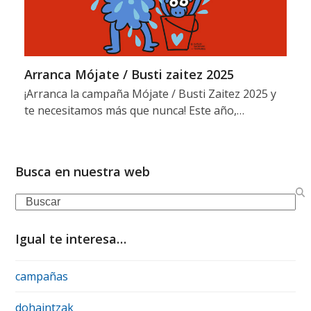
Arranca Mójate / Busti zaitez 2025
¡Arranca la campaña Mójate / Busti Zaitez 2025 y
te necesitamos más que nunca! Este año,…
Busca en nuestra web
Igual te interesa…
campañas
dohaintzak