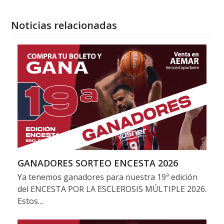
Noticias relacionadas
GANADORES SORTEO ENCESTA 2026
Ya tenemos ganadores para nuestra 19ª edición
del ENCESTA POR LA ESCLEROSIS MÚLTIPLE 2026.
Estos…