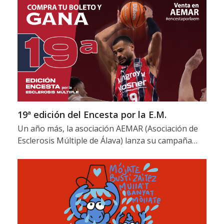
19ª edición del Encesta por la E.M.
Un año más, la asociación AEMAR (Asociación de
Esclerosis Múltiple de Álava) lanza su campaña…