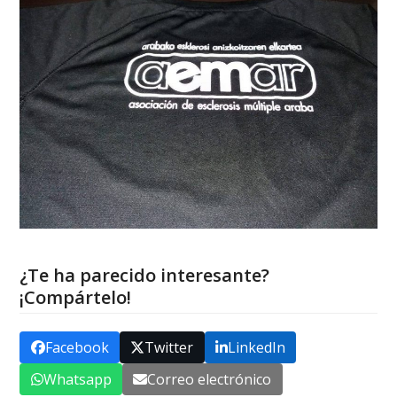
¿Te ha parecido interesante?
¡Compártelo!
Facebook
Twitter
LinkedIn
Whatsapp
Correo electrónico